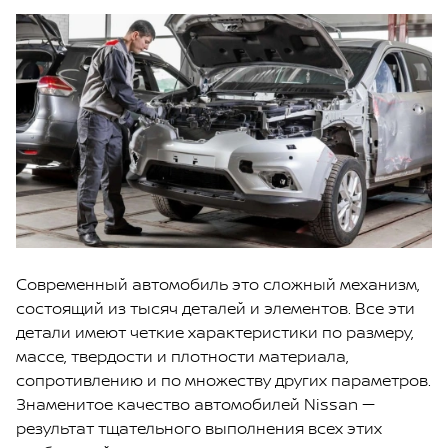
Современный автомобиль это сложный механизм,
состоящий из тысяч деталей и элементов. Все эти
детали имеют четкие характеристики по размеру,
массе, твердости и плотности материала,
сопротивлению и по множеству других параметров.
Знаменитое качество автомобилей Nissan —
результат тщательного выполнения всех этих