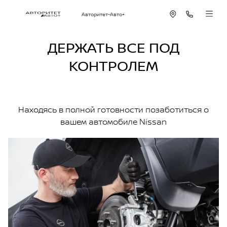
Авторитет-Авто+
ДЕРЖАТЬ ВСЕ ПОД
КОНТРОЛЕМ
Находясь в полной готовности позаботиться о
вашем автомобиле Nissan