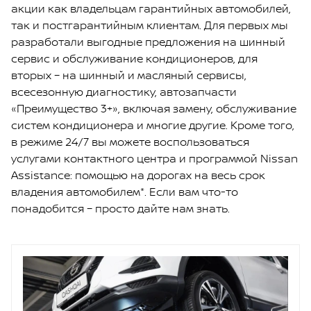
акции как владельцам гарантийных автомобилей,
так и постгарантийным клиентам. Для первых мы
разработали выгодные предложения на шинный
сервис и обслуживание кондиционеров, для
вторых – на шинный и масляный сервисы,
всесезонную диагностику, автозапчасти
«Преимущество 3+», включая замену, обслуживание
систем кондиционера и многие другие. Кроме того,
в режиме 24/7 вы можете воспользоваться
услугами контактного центра и программой Nissan
Assistance: помощью на дорогах на весь срок
владения автомобилем*. Если вам что-то
понадобится – просто дайте нам знать.