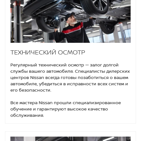
ТЕХНИЧЕСКИЙ ОСМОТР
Регулярный технический осмотр — залог долгой
службы вашего автомобиля. Специалисты дилерских
центров Nissan всегда готовы позаботиться о вашем
автомобиле, убедиться в исправности всех систем и
его безопасности.
Все мастера Nissan прошли специализированное
обучение и гарантируют высокое качество
обслуживания.