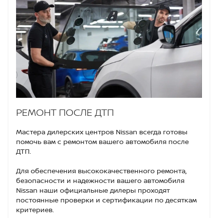
РЕМОНТ ПОСЛЕ ДТП
Мастера дилерских центров Nissan всегда готовы
помочь вам с ремонтом вашего автомобиля после
ДТП.
Для обеспечения высококачественного ремонта,
безопасности и надежности вашего автомобиля
Nissan наши официальные дилеры проходят
постоянные проверки и сертификации по десяткам
критериев.