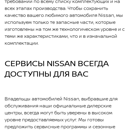
требований по всему списку комплектующих и на
всех этапах производства. Чтобы сохранить
качество вашего любимого автомобиля Nissan, мы
используем только те запасные части, которые
изготовлены на том же технологическом уровне и с
теми же характеристиками, что и в изначальной
комплектации.
СЕРВИСЫ NISSAN ВСЕГДА
ДОСТУПНЫ ДЛЯ ВАС
Владельцы автомобилей Nissan, выбравшие для
обслуживания наши официальные дилерские
центры, всегда могут быть уверены в высоком
уровне предоставляемых услуг. Мы готовы
предложить сервисные программы и сезонные