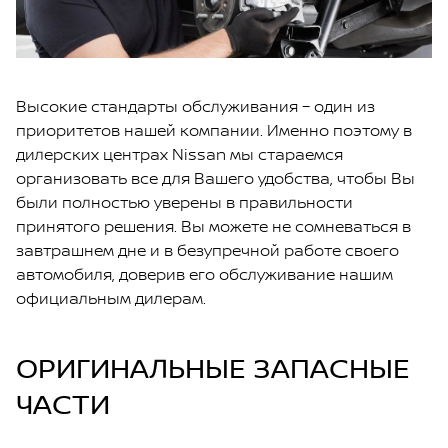
Высокие стандарты обслуживания – один из
приоритетов нашей компании. Именно поэтому в
дилерских центрах Nissan мы стараемся
организовать все для Вашего удобства, чтобы Вы
были полностью уверены в правильности
принятого решения. Вы можете не сомневаться в
завтрашнем дне и в безупречной работе своего
автомобиля, доверив его обслуживание нашим
официальным дилерам.
ОРИГИНАЛЬНЫЕ ЗАПАСНЫЕ
ЧАСТИ