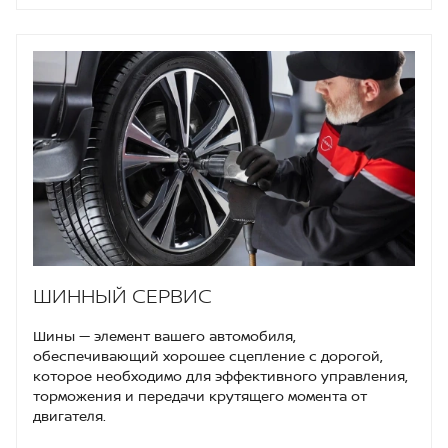
ШИННЫЙ СЕРВИС
Шины — элемент вашего автомобиля,
обеспечивающий хорошее сцепление с дорогой,
которое необходимо для эффективного управления,
торможения и передачи крутящего момента от
двигателя.