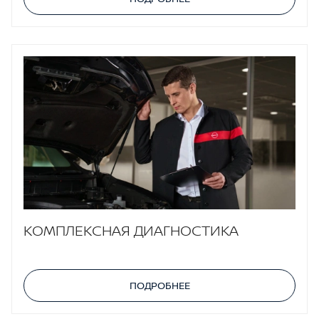
КОМПЛЕКСНАЯ ДИАГНОСТИКА
ПОДРОБНЕЕ