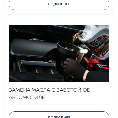
ПОДРОБНЕЕ
ЗАМЕНА МАСЛА С ЗАБОТОЙ ОБ
АВТОМОБИЛЕ
ПОДРОБНЕЕ