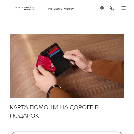
Авторитет-Авто+
КАРТА ПОМОЩИ НА ДОРОГЕ В
ПОДАРОК