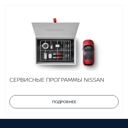
СЕРВИСНЫЕ ПРОГРАММЫ NISSAN
ПОДРОБНЕЕ