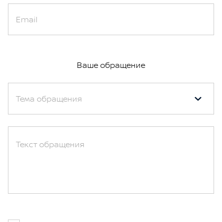
Email
Ваше обращение
Тема обращения
Текст обращения