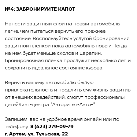
№4: ЗАБРОНИРУЙТЕ КАПОТ
Нанести защитный слой на новый автомобиль
легче, чем пытаться вернуть его прежнее
состояние. Воспользуйтесь услугой бронирования
защитной пленкой пока автомобиль новый. Тогда
на нем будет меньше сколов и царапин.
Бронировочная пленка прослужит несколько лет, и
сохранить идеальное состояние кузова.
Вернуть вашему автомобилю былую
привлекательность и продлить ему жизнь, защитив
от внешних воздействий, смогут профессионалы
детейлинг-центра "Авторитет-Авто+".
Запишем вас на удобное время онлайн или по
телефону:
8 (423) 279-09-79
г. Артем, ул. Тульская, 22