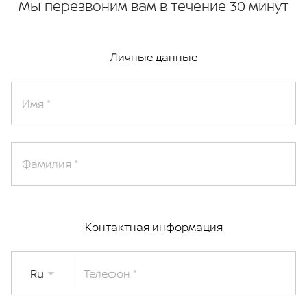
Мы перезвоним вам в течение 30 минут
Личные данные
Имя
Фамилия
Контактная информация
Ru
Телефон