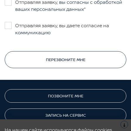
Отправляя заявку,
вы согласны с обработкой
ваших персональных данных
Отправляя заявку, вы даете согласие на
коммуникацию
ПЕРЕЗВОНИТЕ МНЕ
ПОЗВОНИТЕ МНЕ
ЗАПИСЬ НА СЕРВИС
На нашем сайте используются файлы cookies,