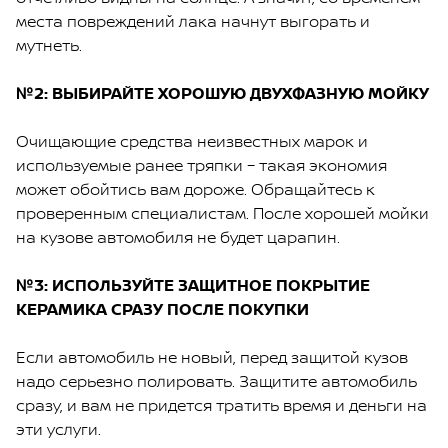
места повреждений лака начнут выгорать и
мутнеть.
№2: ВЫБИРАЙТЕ ХОРОШУЮ ДВУХФАЗНУЮ МОЙКУ
Очищающие средства неизвестных марок и
используемые ранее тряпки – такая экономия
может обойтись вам дороже. Обращайтесь к
проверенным специалистам. После хорошей мойки
на кузове автомобиля не будет царапин.
№3: ИСПОЛЬЗУЙТЕ ЗАЩИТНОЕ ПОКРЫТИЕ
КЕРАМИКА СРАЗУ ПОСЛЕ ПОКУПКИ
Если автомобиль не новый, перед защитой кузов
надо серьезно полировать. Защитите автомобиль
сразу, и вам не придется тратить время и деньги на
эти услуги.