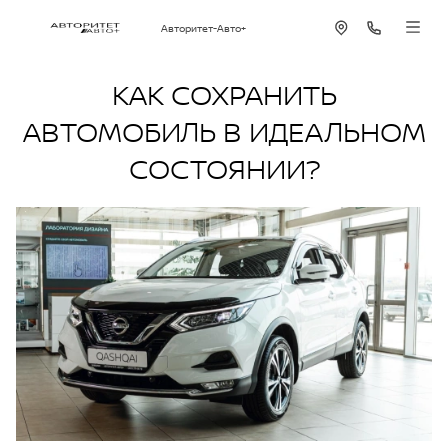
Авторитет-Авто+
КАК СОХРАНИТЬ
АВТОМОБИЛЬ В ИДЕАЛЬНОМ
СОСТОЯНИИ?