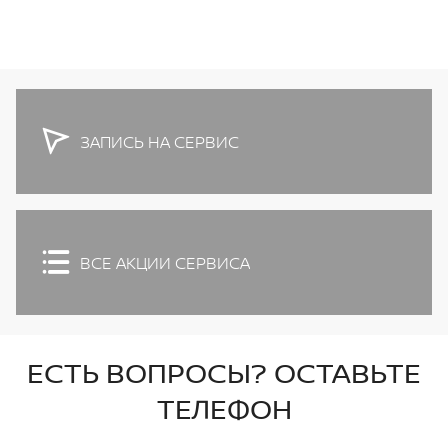
ЗАПИСЬ НА СЕРВИС
ВСЕ АКЦИИ СЕРВИСА
ЕСТЬ ВОПРОСЫ? ОСТАВЬТЕ
ТЕЛЕФОН