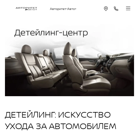
Авторитет-Авто+
ДЕТЕЙЛИНГ: ИСКУССТВО
УХОДА ЗА АВТОМОБИЛЕМ