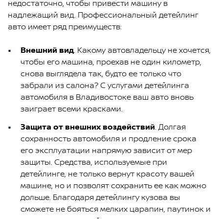
недостаточно, чтобы привести машину в
надлежащий вид. Профессиональный детейлинг
авто имеет ряд преимуществ:
Внешний вид
. Какому автовладельцу не хочется,
чтобы его машина, проехав не один километр,
снова выглядела так, будто ее только что
забрали из салона? С услугами детейлинга
автомобиля в Владивостоке ваш авто вновь
заиграет всеми красками.
Защита от внешних воздействий
. Долгая
сохранность автомобиля и продление срока
его эксплуатации напрямую зависит от мер
защиты. Средства, используемые при
детейлинге, не только вернут красоту вашей
машине, но и позволят сохранить ее как можно
дольше. Благодаря детейлингу кузова вы
сможете не бояться мелких царапин, паутинок и