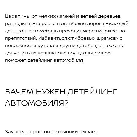
Царапины от мелких камней и ветвей деревьев,
разводы из-за реагентов, плохие дороги – каждый
день ваш автомобиль проходит через множество
препятствий. Избавиться от «боевых шрамов» с
поверхности кузова и других деталей, а также не
допустить их возникновения в дальнейшем
поможет детейлинг автомобиля.
ЗАЧЕМ НУЖЕН ДЕТЕЙЛИНГ
АВТОМОБИЛЯ?
Зачастую простой автомойки бывает