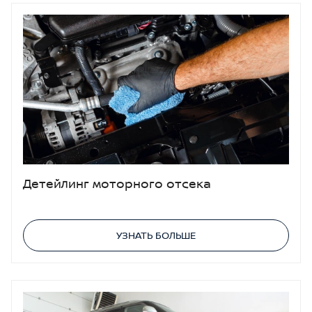
Детейлинг моторного отсека
УЗНАТЬ БОЛЬШЕ