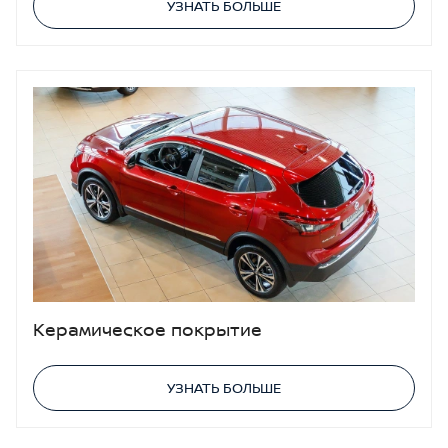
УЗНАТЬ БОЛЬШЕ
Керамическое покрытие
УЗНАТЬ БОЛЬШЕ