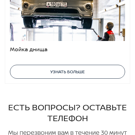
Мойка днища
УЗНАТЬ БОЛЬШЕ
ЕСТЬ ВОПРОСЫ? ОСТАВЬТЕ
ТЕЛЕФОН
Мы перезвоним вам в течение 30 минут