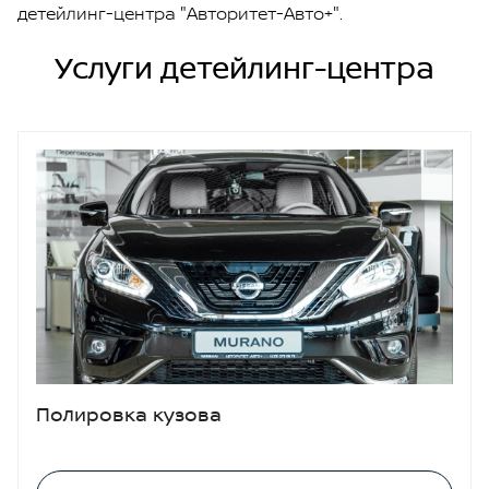
детейлинг-центра "Авторитет-Авто+".
Услуги детейлинг-центра
Полировка кузова