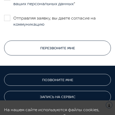
ваших персональных данных
Отправляя заявку, вы даете согласие на
коммуникацию
ПЕРЕЗВОНИТЕ МНЕ
ПОЗВОНИТЕ МНЕ
ЗАПИСЬ НА СЕРВИС
На нашем сайте используются файлы cookies,