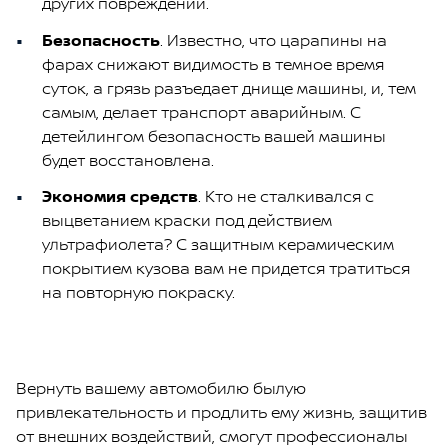
других повреждений.
Безопасность
. Известно, что царапины на
фарах снижают видимость в темное время
суток, а грязь разъедает днище машины, и, тем
самым, делает транспорт аварийным. С
детейлингом безопасность вашей машины
будет восстановлена.
Экономия средств
. Кто не сталкивался с
выцветанием краски под действием
ультрафиолета? С защитным керамическим
покрытием кузова вам не придется тратиться
на повторную покраску.
Вернуть вашему автомобилю былую
привлекательность и продлить ему жизнь, защитив
от внешних воздействий, смогут профессионалы