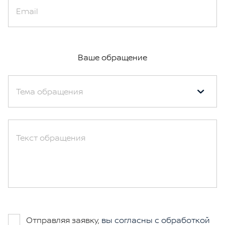
Email
Ваше обращение
Тема обращения
Текст обращения
Отправляя заявку,
вы согласны с обработкой