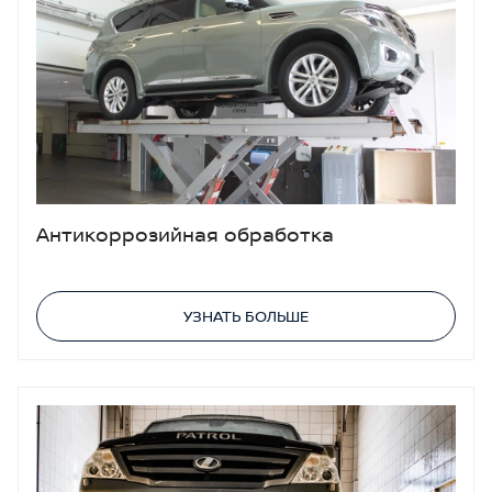
Антикоррозийная обработка
УЗНАТЬ БОЛЬШЕ