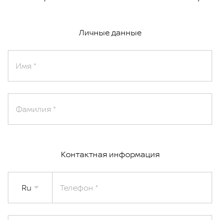
Личные данные
Имя
Фамилия
Контактная информация
Ru
Телефон